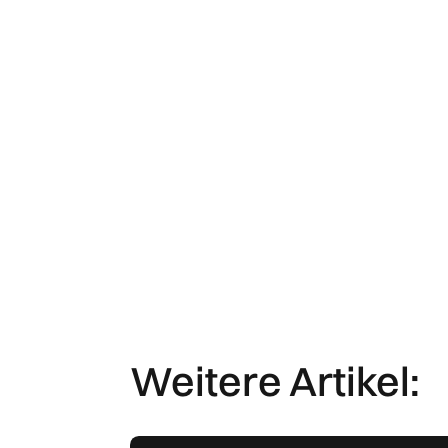
Weitere Artikel: