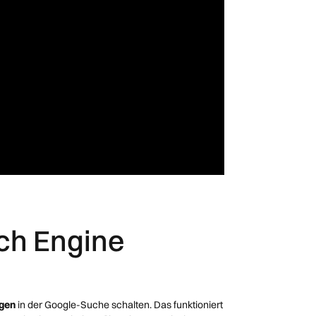
ch Engine
igen
in der Google-Suche schalten. Das funktioniert