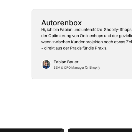
Autorenbox
Hi, ich bin Fabian und unterstütze Shopify-Shops.
der Optimierung von Onlineshops und der gezielt
wenn zwischen Kundenprojekten noch etwas Zeit bl
– direkt aus der Praxis für die Praxis.
Fabian Bauer
SEM & CRO Manager für Shopify