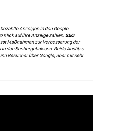
bezahlte Anzeigen in den Google-
Klick auf ihre Anzeige zahlen.
SEO
sst Maßnahmen zur Verbesserung der
n in den Suchergebnissen. Beide Ansätze
t und Besucher über Google, aber mit sehr