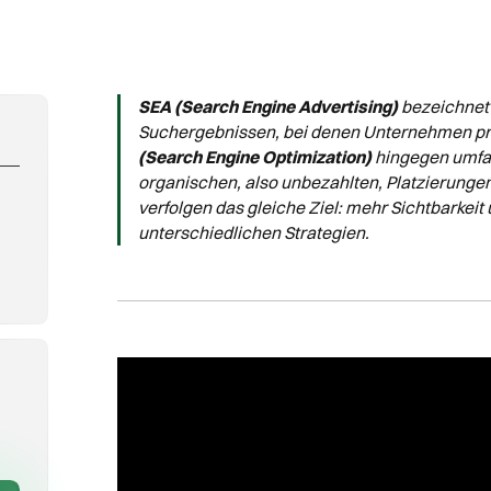
SEA (Search Engine Advertising)
bezeichnet 
Suchergebnissen, bei denen Unternehmen pro 
(Search Engine Optimization)
hingegen umfa
organischen, also unbezahlten, Platzierunge
verfolgen das gleiche Ziel: mehr Sichtbarkei
unterschiedlichen Strategien.