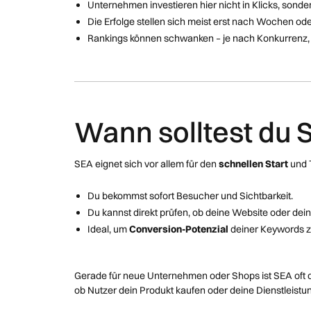
Unternehmen investieren hier nicht in Klicks, sonde
Die Erfolge stellen sich meist erst nach Wochen od
Rankings können schwanken – je nach Konkurrenz, G
Wann solltest du 
SEA eignet sich vor allem für den
schnellen Start
und 
Du bekommst sofort Besucher und Sichtbarkeit.
Du kannst direkt prüfen, ob deine Website oder dein
Ideal, um
Conversion-Potenzial
deiner Keywords z
Gerade für neue Unternehmen oder Shops ist SEA oft der
ob Nutzer dein Produkt kaufen oder deine Dienstleistu