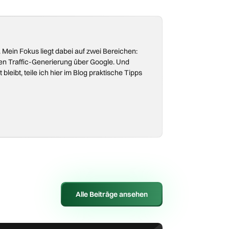
 Mein Fokus liegt dabei auf zwei Bereichen:
en Traffic-Generierung über Google. Und
eibt, teile ich hier im Blog praktische Tipps
Alle Beiträge ansehen