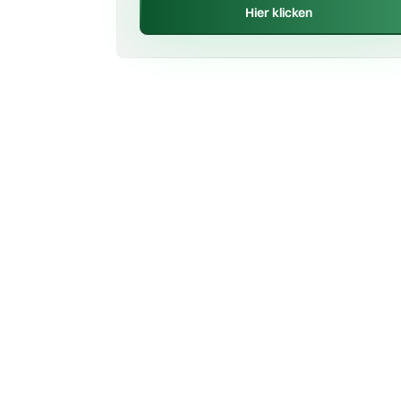
Hier klicken