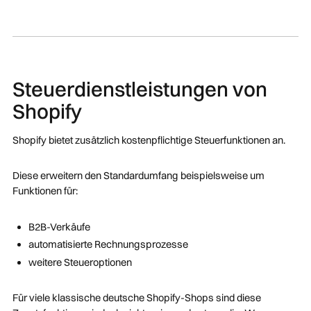
Steuerdienstleistungen von
Shopify
Shopify bietet zusätzlich kostenpflichtige Steuerfunktionen an.
Diese erweitern den Standardumfang beispielsweise um
Funktionen für:
B2B-Verkäufe
automatisierte Rechnungsprozesse
weitere Steueroptionen
Für viele klassische deutsche Shopify-Shops sind diese