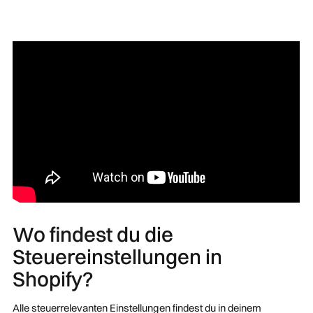
Wo findest du die
Steuereinstellungen in
Shopify?
Alle steuerrelevanten Einstellungen findest du in deinem