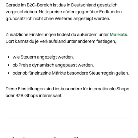
Gerade im B2C-Bereich ist das in Deutschland gesetzlich
vorgeschrieben. Nettopreise dürfen gegenüber Endkunden
grundsätzlich nicht ohne Weiteres angezeigt werden.
Zusätzliche Einstellungen findest du außerdem unter
Markets
.
Dort kannst du je Verkaufsland unter anderem festlegen,
wie Steuern angezeigt werden,
ob Preise dynamisch angepasst werden,
oder ob für einzelne Märkte besondere Steuerregeln gelten.
Diese Einstellungen sind insbesondere für internationale Shops
oder B2B-Shops interessant.