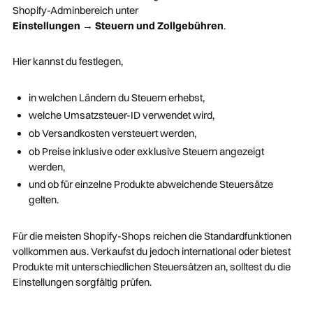
Shopify-Adminbereich unter
Einstellungen → Steuern und Zollgebühren
.
Hier kannst du festlegen,
in welchen Ländern du Steuern erhebst,
welche Umsatzsteuer-ID verwendet wird,
ob Versandkosten versteuert werden,
ob Preise inklusive oder exklusive Steuern angezeigt
werden,
und ob für einzelne Produkte abweichende Steuersätze
gelten.
Für die meisten Shopify-Shops reichen die Standardfunktionen
vollkommen aus. Verkaufst du jedoch international oder bietest
Produkte mit unterschiedlichen Steuersätzen an, solltest du die
Einstellungen sorgfältig prüfen.