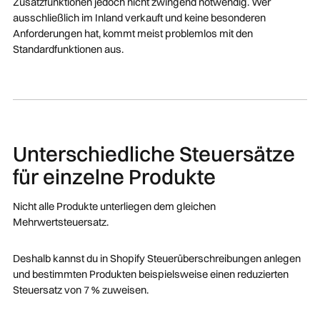
Zusatzfunktionen jedoch nicht zwingend notwendig. Wer
ausschließlich im Inland verkauft und keine besonderen
Anforderungen hat, kommt meist problemlos mit den
Standardfunktionen aus.
Unterschiedliche Steuersätze
für einzelne Produkte
Nicht alle Produkte unterliegen dem gleichen
Mehrwertsteuersatz.
Deshalb kannst du in Shopify Steuerüberschreibungen anlegen
und bestimmten Produkten beispielsweise einen reduzierten
Steuersatz von 7 % zuweisen.