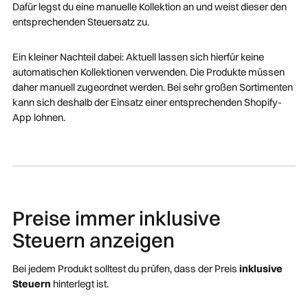
Dafür legst du eine manuelle Kollektion an und weist dieser den
entsprechenden Steuersatz zu.
Ein kleiner Nachteil dabei: Aktuell lassen sich hierfür keine
automatischen Kollektionen verwenden. Die Produkte müssen
daher manuell zugeordnet werden. Bei sehr großen Sortimenten
kann sich deshalb der Einsatz einer entsprechenden Shopify-
App lohnen.
Preise immer inklusive
Steuern anzeigen
Bei jedem Produkt solltest du prüfen, dass der Preis
inklusive
Steuern
hinterlegt ist.