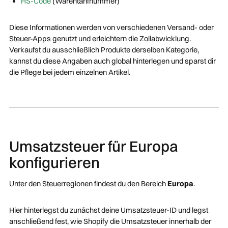
HS-Code
(Warentarifnummer)
Diese Informationen werden von verschiedenen Versand- oder
Steuer-Apps genutzt und erleichtern die Zollabwicklung.
Verkaufst du ausschließlich Produkte derselben Kategorie,
kannst du diese Angaben auch global hinterlegen und sparst dir
die Pflege bei jedem einzelnen Artikel.
Umsatzsteuer für Europa
konfigurieren
Unter den Steuerregionen findest du den Bereich
Europa
.
Hier hinterlegst du zunächst deine Umsatzsteuer-ID und legst
anschließend fest, wie Shopify die Umsatzsteuer innerhalb der