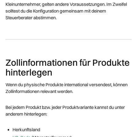
Kleinunternehmer, gelten andere Voraussetzungen. Im Zweifel
solltest du die Konfiguration gemeinsam mit deinem
Steuerberater abstimmen.
Zollinformationen für Produkte
hinterlegen
Wenn du physische Produkte international versendest, können
Zollinformationen relevant werden.
Bei jedem Produkt bzw. jeder Produktvariante kannst du unter
anderem hinterlegen:
Herkunftsland