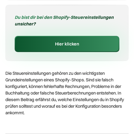
Du bist dir bei den Shopify-Steuereinstellungen
unsicher?
Hier klicken
Die Steuereinstellungen gehören zu den wichtigsten
Grundeinstellungen eines Shopify-Shops. Sind sie falsch
konfiguriert, können fehlerhafte Rechnungen, Probleme in der
Buchhaltung oder falsche Steuerberechnungen entstehen. In
diesem Beitrag erfährst du, welche Einstellungen du in Shopify
prüfen solltest und worauf es bei der Konfiguration besonders
ankommt.