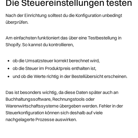
Die Steuereinstellungen testen
Nach der Einrichtung solltest du die Konfiguration unbedingt
überprüfen.
Am einfachsten funktioniert das über eine Testbestellung in
Shopify. So kannst du kontrollieren,
ob die Umsatzsteuer korrekt berechnet wird,
ob die Steuer im Produktpreis enthalten ist,
und ob die Werte richtig in der Bestellübersicht erscheinen.
Das ist besonders wichtig, da diese Daten später auch an
Buchhaltungssoftware, Rechnungstools oder
Warenwirtschaftssysteme übergeben werden. Fehler in der
Steuerkonfiguration können sich deshalb auf viele
nachgelagerte Prozesse auswirken.