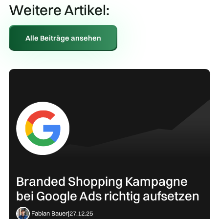
Weitere Artikel:
Alle Beiträge ansehen
Branded Shopping Kampagne
bei Google Ads richtig aufsetzen
Fabian Bauer
|
27.12.25