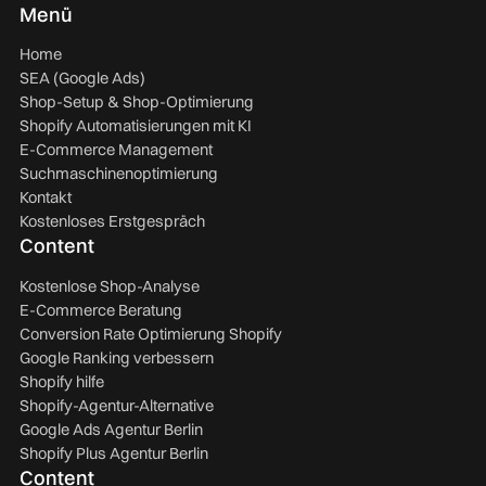
Menü
Home
SEA (Google Ads)
Shop-Setup & Shop-Optimierung
Shopify Automatisierungen mit KI
E-Commerce Management
Suchmaschinenoptimierung
Kontakt
Kostenloses Erstgespräch
Content
Kostenlose Shop-Analyse
E-Commerce Beratung
Conversion Rate Optimierung Shopify
Google Ranking verbessern
Shopify hilfe
Shopify-Agentur-Alternative
Google Ads Agentur Berlin
Shopify Plus Agentur Berlin
Content