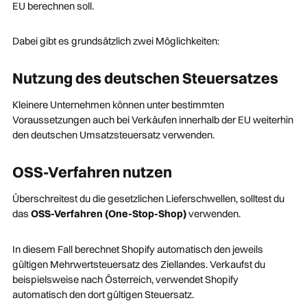
EU berechnen soll.
Dabei gibt es grundsätzlich zwei Möglichkeiten:
Nutzung des deutschen Steuersatzes
Kleinere Unternehmen können unter bestimmten
Voraussetzungen auch bei Verkäufen innerhalb der EU weiterhin
den deutschen Umsatzsteuersatz verwenden.
OSS-Verfahren nutzen
Überschreitest du die gesetzlichen Lieferschwellen, solltest du
das
OSS-Verfahren (One-Stop-Shop)
verwenden.
In diesem Fall berechnet Shopify automatisch den jeweils
gültigen Mehrwertsteuersatz des Ziellandes. Verkaufst du
beispielsweise nach Österreich, verwendet Shopify
automatisch den dort gültigen Steuersatz.