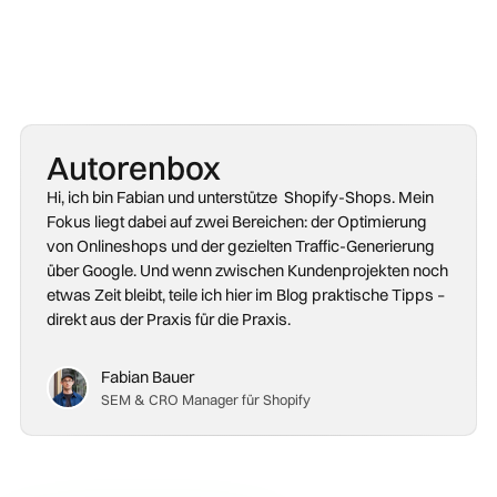
Autorenbox
Hi, ich bin Fabian und unterstütze Shopify-Shops. Mein
Fokus liegt dabei auf zwei Bereichen: der Optimierung
von Onlineshops und der gezielten Traffic-Generierung
über Google. Und wenn zwischen Kundenprojekten noch
etwas Zeit bleibt, teile ich hier im Blog praktische Tipps –
direkt aus der Praxis für die Praxis.
Fabian Bauer
SEM & CRO Manager für Shopify