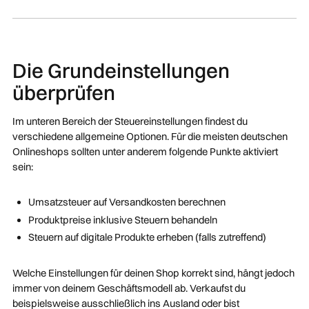
Die Grundeinstellungen
überprüfen
Im unteren Bereich der Steuereinstellungen findest du
verschiedene allgemeine Optionen. Für die meisten deutschen
Onlineshops sollten unter anderem folgende Punkte aktiviert
sein:
Umsatzsteuer auf Versandkosten berechnen
Produktpreise inklusive Steuern behandeln
Steuern auf digitale Produkte erheben (falls zutreffend)
Welche Einstellungen für deinen Shop korrekt sind, hängt jedoch
immer von deinem Geschäftsmodell ab. Verkaufst du
beispielsweise ausschließlich ins Ausland oder bist