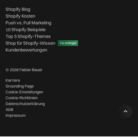
Shopify Blog
Shopify Kosten
Push vs. Pull Marketing
10 Shopify Beispiele
Top 5 Shopify-Themes
Shop für Shopify-Wissen
Für Anfänger
Kundenbewertungen
© 2026 Fabian Bauer
Karriere
Grounding Page
Cookie-Einstellungen
Cookie-Richtlinien
Datenschutzerklärung
AGB
Impressum